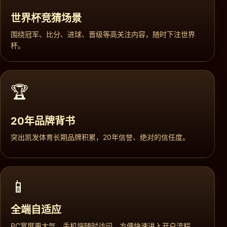
世界杯竞猜场景
围绕冠军、比分、进球、晋级等高关注内容，随时下注世界
杯。
🏆
20年品牌背书
突出凯发体育长期品牌积累，20年信誉、绝对的信任度。
📱
全端自适应
PC宽屏更大气，手机端随时访问，方便快速进入开户流程。