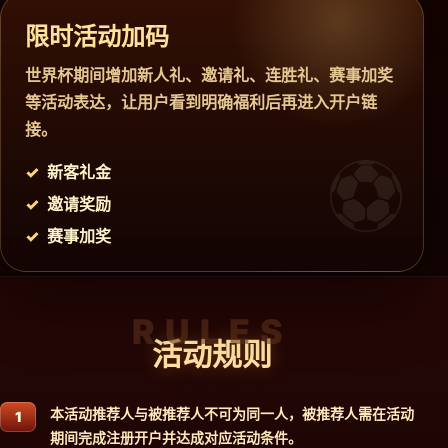
限时活动加码
世界杯期间增加新人礼、邀请礼、连胜礼、赛事加奖
等活动表达，让用户看到明确福利后再进入开户链
接。
新客礼金
邀请奖励
赛事加奖
RULES
活动规则
本活动推荐人与被推荐人不可为同一人，被推荐人需在活动
1
期间完成注册开户并达成对应活动条件。