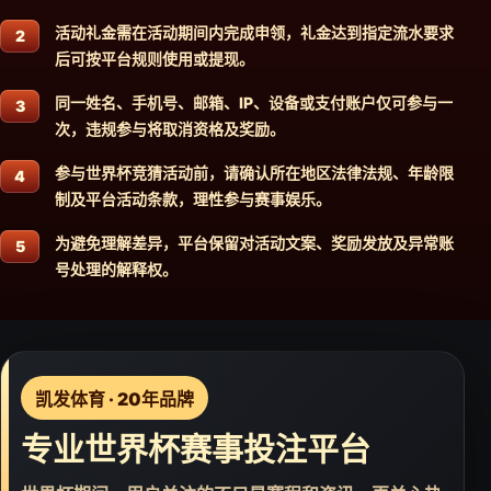
活动礼金需在活动期间内完成申领，礼金达到指定流水要求
2
后可按平台规则使用或提现。
同一姓名、手机号、邮箱、IP、设备或支付账户仅可参与一
3
次，违规参与将取消资格及奖励。
参与世界杯竞猜活动前，请确认所在地区法律法规、年龄限
4
制及平台活动条款，理性参与赛事娱乐。
为避免理解差异，平台保留对活动文案、奖励发放及异常账
5
号处理的解释权。
凯发体育 · 20年品牌
专业世界杯赛事投注平台